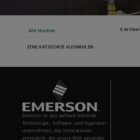
0 Artikel
Alle löschen
EINE KATEGORIE AUSWÄHLEN
Emerson ist das weltweit führende
Technologie-, Software- und Ingenieur­
unternehmen, das Innovationen
ermöglicht, die unsere Welt gesünder,