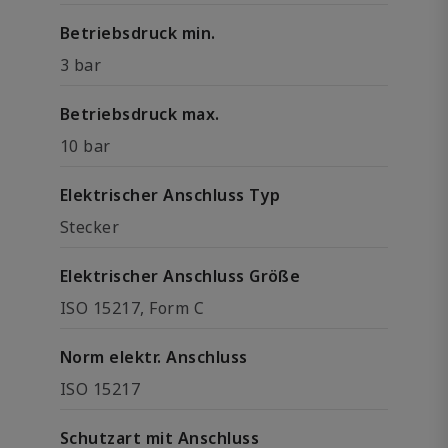
Betriebsdruck min.
3 bar
Betriebsdruck max.
10 bar
Elektrischer Anschluss Typ
Stecker
Elektrischer Anschluss Größe
ISO 15217, Form C
Norm elektr. Anschluss
ISO 15217
Schutzart mit Anschluss