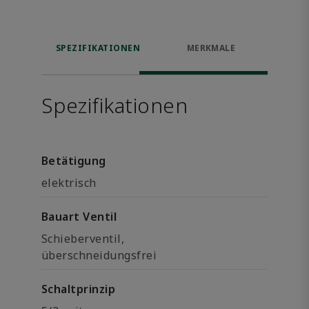
SPEZIFIKATIONEN
MERKMALE
Spezifikationen
Betätigung
elektrisch
Bauart Ventil
Schieberventil,
überschneidungsfrei
Schaltprinzip