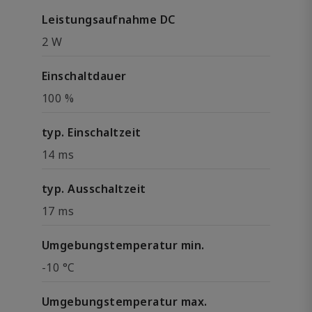
Leistungsaufnahme DC
2 W
Einschaltdauer
100 %
typ. Einschaltzeit
14 ms
typ. Ausschaltzeit
17 ms
Umgebungstemperatur min.
-10 °C
Umgebungstemperatur max.