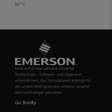
50 °C
Emerson ist das weltweit führende
Technologie-, Software- und Ingenieur­
unternehmen, das Innovationen ermöglicht,
die unsere Welt gesünder, sicherer, smarter
und nachhaltiger gestalten.
Go Boldly