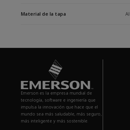
Material de la tapa
A
Emerson es la empresa mundial de
tecnología, software e ingeniería que
impulsa la innovación que hace que el
mundo sea más saludable, más seguro,
más inteligente y más sostenible.