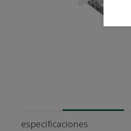
especificaciones