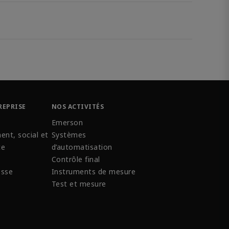
REPRISE
NOS ACTIVITÉS
Emerson
ent, social et
Systèmes
ce
d’automatisation
Contrôle final
esse
Instruments de mesure
Test et mesure