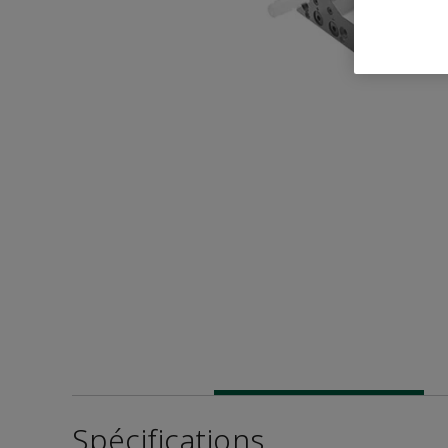
Spécifications