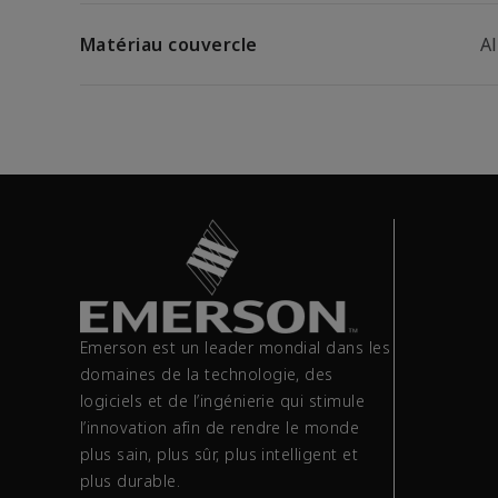
Matériau couvercle
A
Emerson est un leader mondial dans les
domaines de la technologie, des
logiciels et de l’ingénierie qui stimule
l’innovation afin de rendre le monde
plus sain, plus sûr, plus intelligent et
plus durable.