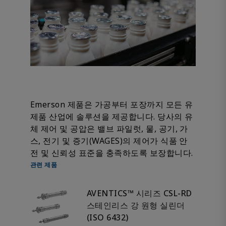
Emerson 제품은 가공부터 포장까지 모든 유
제품 산업에 솔루션을 제공합니다. 당사의 유
체 제어 및 공압은 밸브 파일럿, 물, 공기, 가
스, 전기 및 증기(WAGES)의 제어가 식품 안
전 및 신뢰성 표준을 충족하도록 보장합니다.
관련 제품
AVENTICS™ 시리즈 CSL-RD
스테인리스 강 원형 실린더
(ISO 6432)