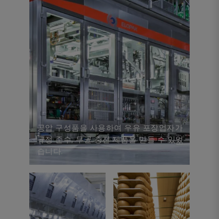
공압 구성품을 사용하여 우유 포장업자가
규정 준수, 무균 충진 제품을 만들 수 있었
습니다.