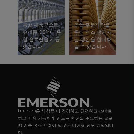
통합 제품군으로
공압 주문제작을
유제품 OEM에 종
통해 치즈 생산자
합 솔루션을 제공
는 생산을 현대화
했습니다.
할 수 있습니다.
Emerson은 세상을 더 건강하고 안전하고 스마트
하고 지속 가능하게 만드는 혁신을 주도하는 글로
벌 기술, 소프트웨어 및 엔지니어링 선도 기업입니
다.