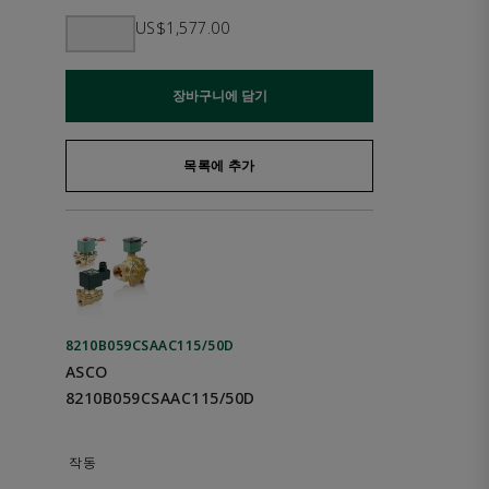
US$1,577.00
장바구니에 담기
목록에 추가
8210B059CSAAC115/50D
ASCO
8210B059CSAAC115/50D