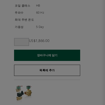
HB
60 Hz
5 Day
US$1,866.00
장바구니에 담기
목록에 추가