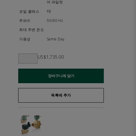
어 파일럿
FB
50/60 Hz
Same Day
US$1,735.00
장바구니에 담기
목록에 추가