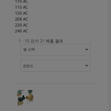
110 AC
115 AC
120 AC
208 AC
220 AC
240 AC
1 - 10 끄기 21 제품 결과
열 선택
관련도