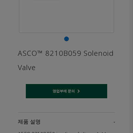
ASCO™ 8210B059 Solenoid
Valve
영업부에 문의
Opens internal link
제품 설명
-