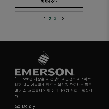
목록에 추가
1
2
3
Emerson은 세상을 더 건강하고 안전하고 스마트
하고 지속 가능하게 만드는 혁신을 주도하는 글로
벌 기술, 소프트웨어 및 엔지니어링 선도 기업입니
다.
Go Boldly