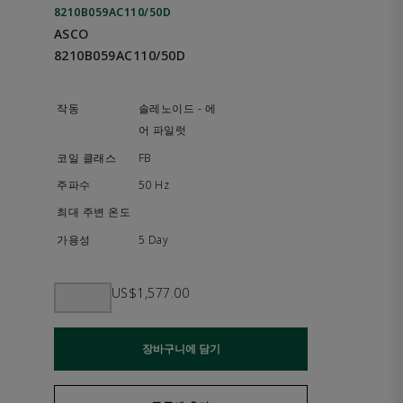
8210B059AC110/50D
ASCO
8210B059AC110/50D
솔레노이드 - 에
어 파일럿
FB
50 Hz
5 Day
US$1,577.00
장바구니에 담기