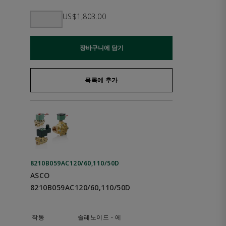
US$1,803.00
장바구니에 담기
목록에 추가
8210B059AC120/60,110/50D
ASCO
8210B059AC120/60,110/50D
솔레노이드 - 에