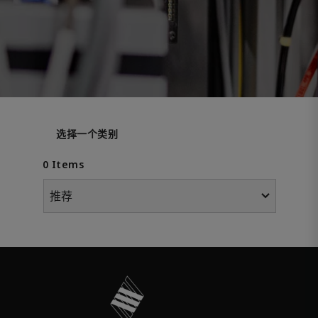
选择一个类别
0 Items
推荐