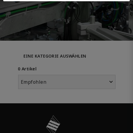
EINE KATEGORIE AUSWÄHLEN
0 Artikel
Empfohlen