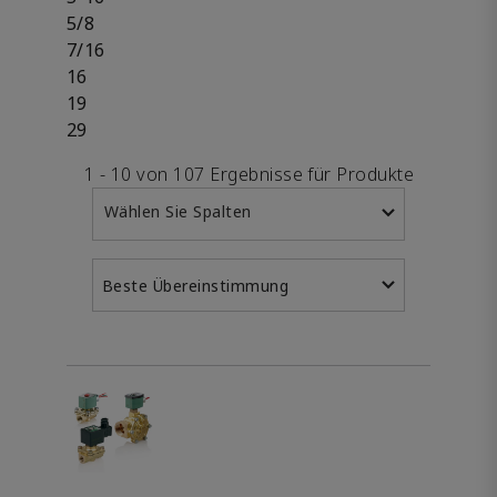
5/8
7/16
16
19
29
1 - 10 von 107 Ergebnisse für Produkte
Wählen Sie Spalten
Beste Übereinstimmung