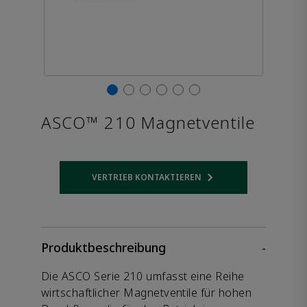
ASCO™ 210 Magnetventile
VERTRIEB KONTAKTIEREN
Opens internal link
Produktbeschreibung
-
Die ASCO Serie 210 umfasst eine Reihe
wirtschaftlicher Magnetventile für hohen