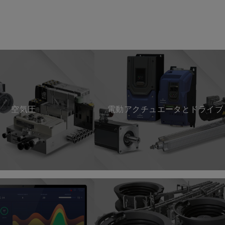
空気圧
電動アクチュエータとドライブ