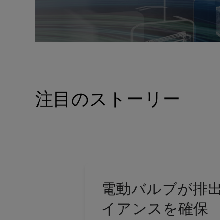
注目のストーリー
電動バルブが排
イアンスを確保