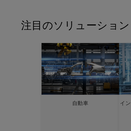
注目のソリューション
自動車
イン