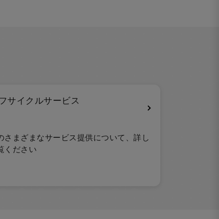
フサイクルサービス
のさまざまなサービス提供について、詳し
覧ください