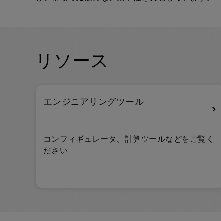
リソース
エンジニアリングツール
コンフィギュレータ、計算ツールなどをご覧く
ださい