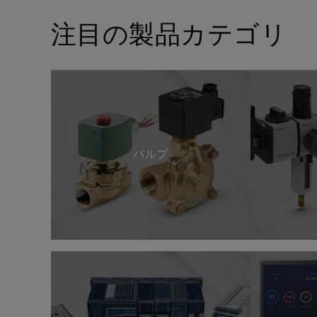
注目の製品カテゴリ
バルブ