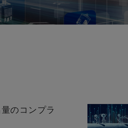
出量のコンプラ