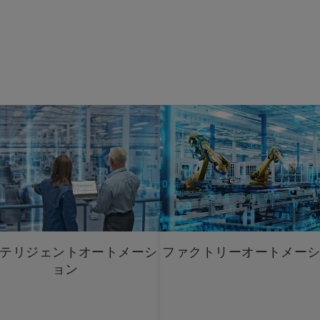
テリジェントオートメーシ
ファクトリーオートメー
ョン