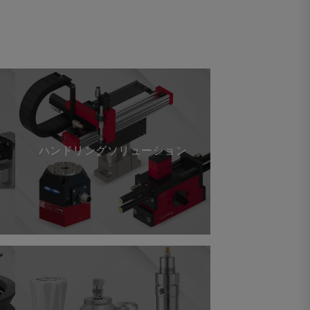
ハンドリングソリューション