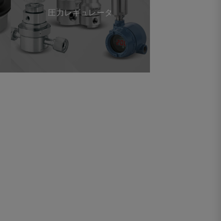
圧力レギュレータ