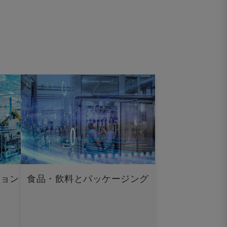
ション
食品・飲料とパッケージング