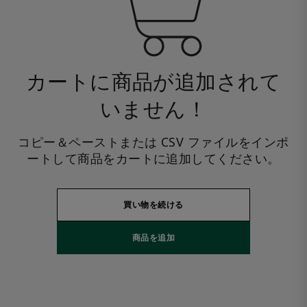
カートに商品が追加されて
いません！
コピー＆ペーストまたは CSV ファイルをインポ
ートして商品をカートに追加してください。
買い物を続ける
商品を追加