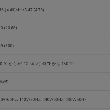
16 (4.46)<br>5.47 (4.73)
0 (20.68)
49 (300)
40 °C から 66 °C <br>(-40 °F から 150 °F)
電動式
20V/60Hz, 110V/50Hz, 240V/60Hz, 230V/50Hz