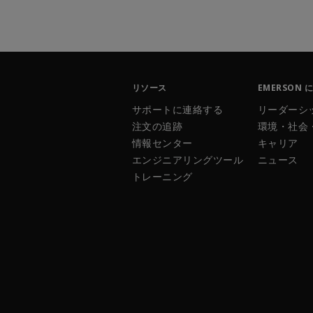
リソース
EMERSON 
サポートに連絡する
リーダーシ
注文の追跡
環境・社会
情報センター
キャリア
エンジニアリングツール
ニュース
トレーニング