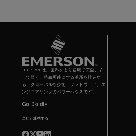
Emerson は、世界をより健康で安全、そ
して賢く、持続可能にする革新を推進す
る、グローバルな技術、ソフトウェア、エ
ンジニアリングのパワーハウスです。
Go Boldly
当社と連携する