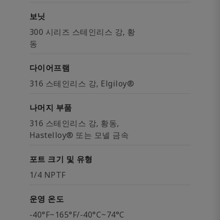
보닛
300 시리즈 스테인리스 강, 황
동
다이어프램
316 스테인리스 강, Elgiloy®
나머지 부품
316 스테인리스 강, 황동,
Hastelloy® 또는 모넬 금속
포트 크기 및 유형
1/4 NPTF
운영 온도
-40°F~165°F/-40°C~74°C