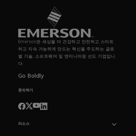
Emerson은 세상을 더 건강하고 안전하고 스마트
하고 지속 가능하게 만드는 혁신을 주도하는 글로
벌 기술, 소프트웨어 및 엔지니어링 선도 기업입니
다.
Go Boldly
문의하기
리소스
지원 부서 문의