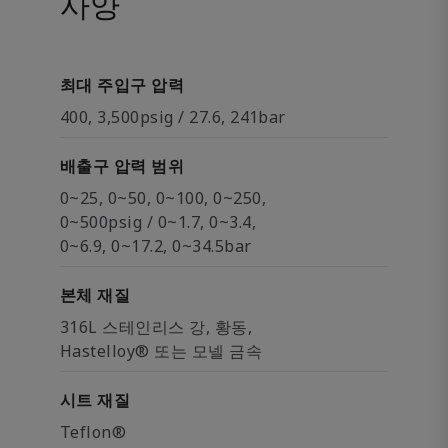
사양
최대 주입구 압력
400, 3,500psig / 27.6, 241bar
배출구 압력 범위
0~25, 0~50, 0~100, 0~250,
0~500psig / 0~1.7, 0~3.4,
0~6.9, 0~17.2, 0~34.5bar
본체 재질
316L 스테인리스 강, 황동,
Hastelloy® 또는 모넬 금속
시트 재질
Teflon®