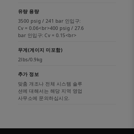
유량 용량
3500 psig / 241 bar 인입구:
Cv = 0.06<br>400 psig / 27.6
bar 인입구: Cv = 0.15<br>
무게(게이지 미포함)
2lbs/0.9kg
추가 정보
맞춤 개조나 전체 시스템 솔루
션에 대해서는 해당 지역 영업
사무소에 문의하십시오.