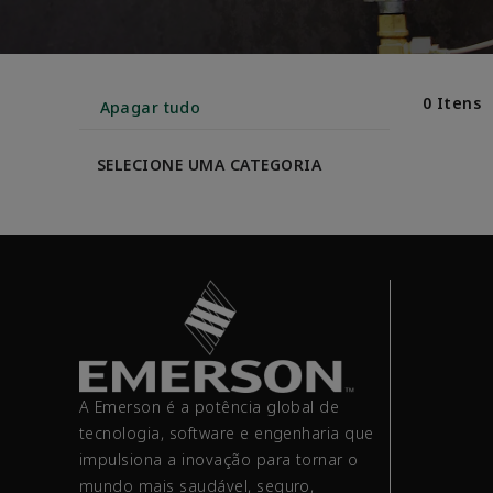
0 Itens
Apagar tudo
SELECIONE UMA CATEGORIA
A Emerson é a potência global de
tecnologia, software e engenharia que
impulsiona a inovação para tornar o
mundo mais saudável, seguro,