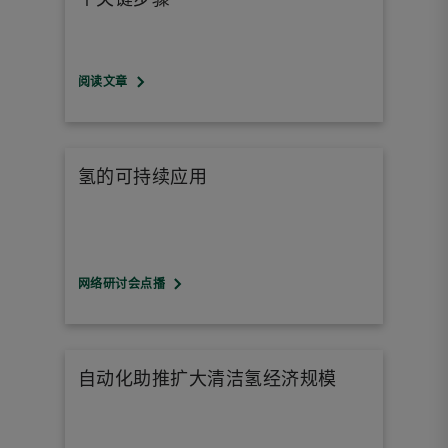
阅读文章
氢的可持续应用
网络研讨会点播
自动化助推扩大清洁氢经济规模