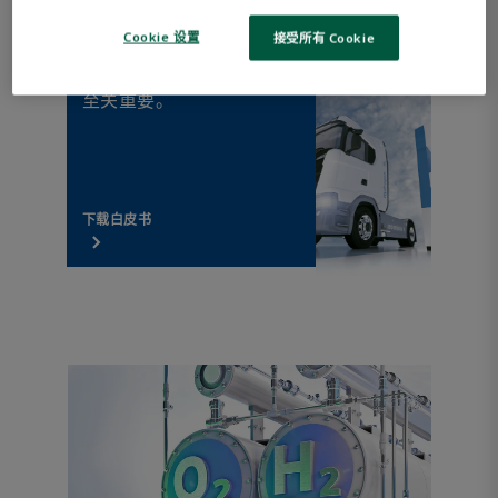
Cookie 设置
接受所有 Cookie
控制加气站的氢燃料流量
至关重要。
下载白皮书