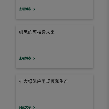
查看博客
绿氢的可持续未来
查看博客
扩大绿氢应用规模和生产
阅读文章