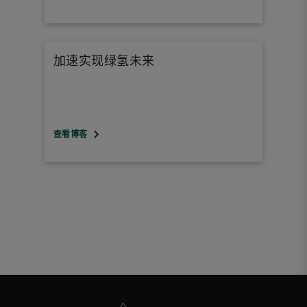
加速实现绿氢未来
查看博客