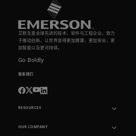
艾默生是全球先进的技术、软件与工程企业，致力
于推动创新，让世界变得更加健康，更加安全，更
加智能以及更可持续。
Go Boldly
联系我们
RESOURCES
联系支持部门
Order Tracking
OUR COMPANY
Knowledge Center