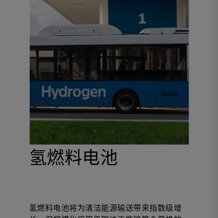
氢燃料电池
氢燃料电池将为清洁能源输送带来指数级增