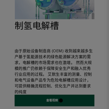
制氢电解槽
由于原始设备制造商 (OEM) 收到越来越多生
产基于氢能源技术的绿色能源解决方案的需
求，电解槽的市场需求也在激增。 然而大规
模的推广仍依赖于保障安全生产和融入优秀
行业应用的过程。 艾默生丰富的测量、控制
和电气设备产品专为危险电解槽应用设计，
可提供精确流程控制、优化生产并达到要求
的纯度
查看视频
Plays video