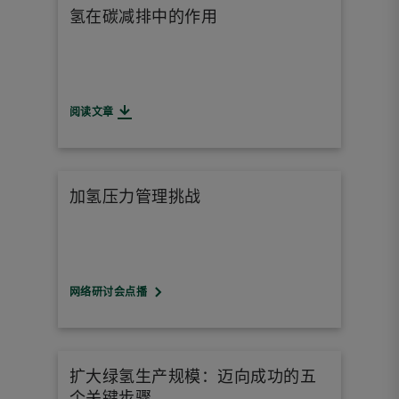
氢在碳减排中的作用
阅读文章
加氢压力管理挑战
网络研讨会点播
扩大绿氢生产规模：迈向成功的五
个关键步骤