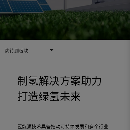
跳转到板块
制氢解决方案助力
打造绿氢未来
氢能源技术具备推动可持续发展和多个行业