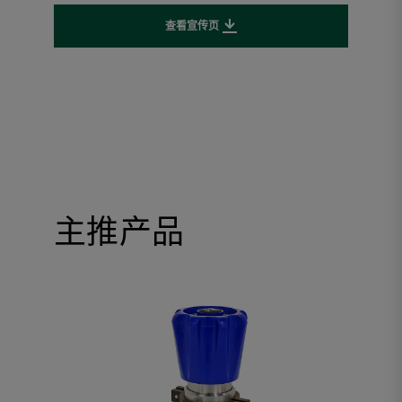
查看宣传页
Downloads file
主推产品