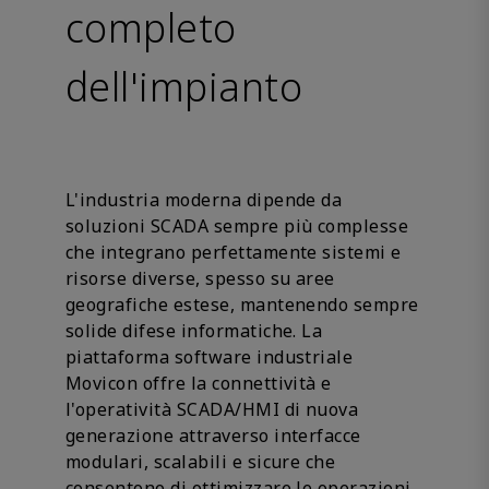
completo
dell'impianto
L'industria moderna dipende da
soluzioni SCADA sempre più complesse
che integrano perfettamente sistemi e
risorse diverse, spesso su aree
geografiche estese, mantenendo sempre
solide difese informatiche. La
piattaforma software industriale
Movicon offre la connettività e
l'operatività SCADA/HMI di nuova
generazione attraverso interfacce
modulari, scalabili e sicure che
consentono di ottimizzare le operazioni