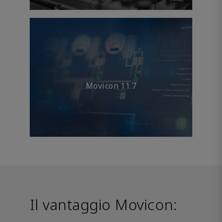
Movicon 11.7
Il vantaggio Movicon: