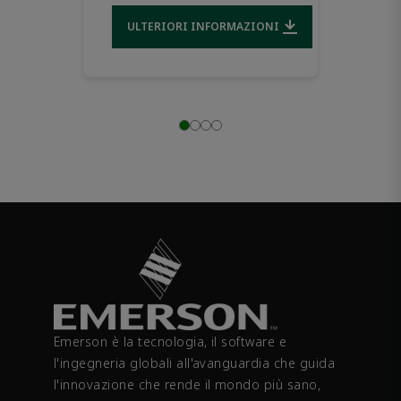
ULTERIORI INFORMAZIONI
Downloads file
Emerson è la tecnologia, il software e
l'ingegneria globali all'avanguardia che guida
l'innovazione che rende il mondo più sano,