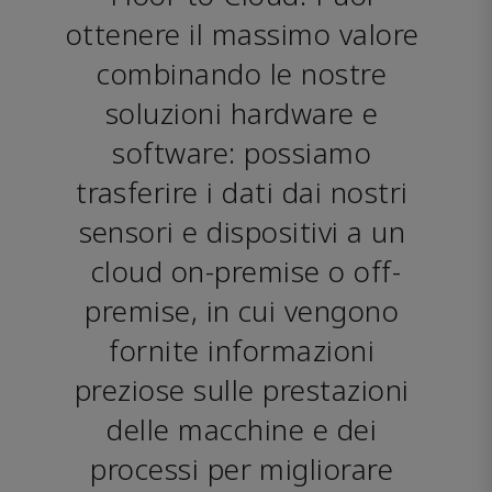
ottenere il massimo valore 
combinando le nostre 
soluzioni hardware e 
software: possiamo 
trasferire i dati dai nostri 
sensori e dispositivi a un 
cloud on-premise o off-
premise, in cui vengono 
fornite informazioni 
preziose sulle prestazioni 
delle macchine e dei 
processi per migliorare 