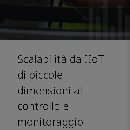
Scalabilità da IIoT
di piccole
dimensioni al
controllo e
monitoraggio