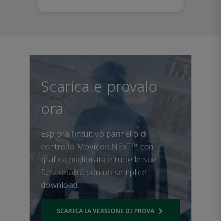
Scarica e provalo
ora
Esplora l'intuitivo pannello di
controllo Movicon.NExT™ con
grafica migliorata e tutte le sue
funzionalità con un semplice
download.
SCARICA LA VERSIONE DI PROVA
Opens internal link