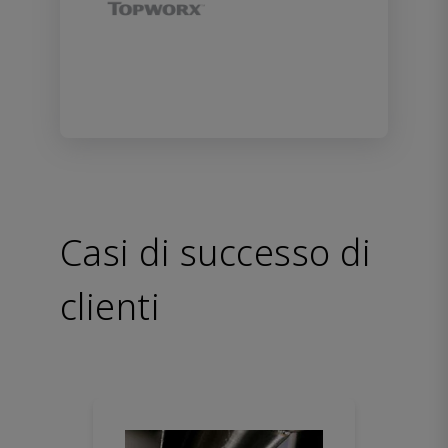
Casi di successo di
clienti