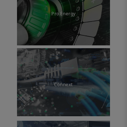
Pro.Energy
Connext