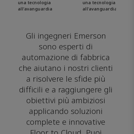
una tecnologia
una tecnologia
all'avanguardia
all'avanguardia
Gli ingegneri Emerson 
sono esperti di 
automazione di fabbrica 
che aiutano i nostri clienti 
a risolvere le sfide più 
difficili e a raggiungere gli 
obiettivi più ambiziosi 
applicando soluzioni 
complete e innovative 
Floor to Cloud. Puoi 