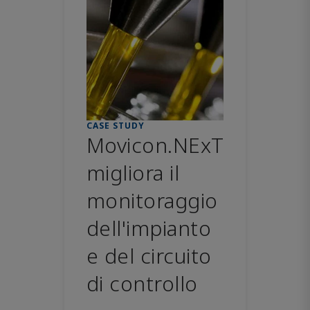
CASE STUDY
Movicon.NExT
migliora il
monitoraggio
dell'impianto
e del circuito
di controllo