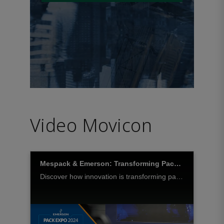
Video Movicon