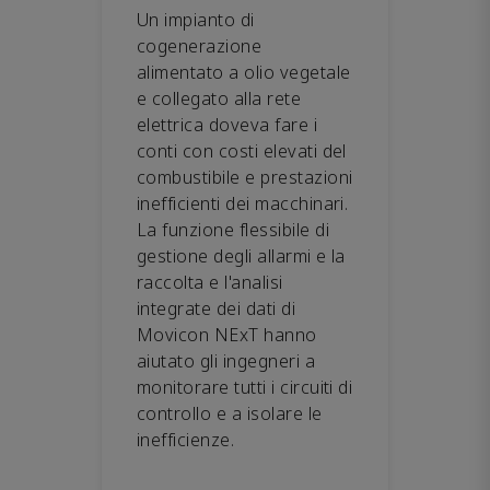
Un impianto di
cogenerazione
alimentato a olio vegetale
e collegato alla rete
elettrica doveva fare i
conti con costi elevati del
combustibile e prestazioni
inefficienti dei macchinari.
La funzione flessibile di
gestione degli allarmi e la
raccolta e l'analisi
integrate dei dati di
Movicon NExT hanno
aiutato gli ingegneri a
monitorare tutti i circuiti di
controllo e a isolare le
inefficienze.