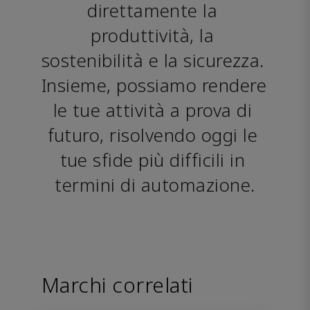
direttamente la 
produttività, la 
sostenibilità e la sicurezza. 
Insieme, possiamo rendere 
le tue attività a prova di 
futuro, risolvendo oggi le 
tue sfide più difficili in 
termini di automazione.
Marchi correlati