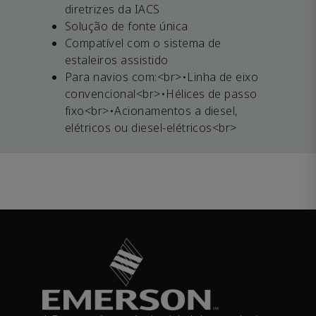
diretrizes da IACS
Solução de fonte única
Compatível com o sistema de
estaleiros assistido
Para navios com:<br>•Linha de eixo
convencional<br>•Hélices de passo
fixo<br>•Acionamentos a diesel,
elétricos ou diesel-elétricos<br>