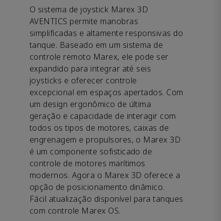
O sistema de joystick Marex 3D
AVENTICS permite manobras
simplificadas e altamente responsivas do
tanque. Baseado em um sistema de
controle remoto Marex, ele pode ser
expandido para integrar até seis
joysticks e oferecer controle
excepcional em espaços apertados. Com
um design ergonômico de última
geração e capacidade de interagir com
todos os tipos de motores, caixas de
engrenagem e propulsores, o Marex 3D
é um componente sofisticado de
controle de motores marítimos
modernos. Agora o Marex 3D oferece a
opção de posicionamento dinâmico.
Fácil atualização disponível para tanques
com controle Marex OS.