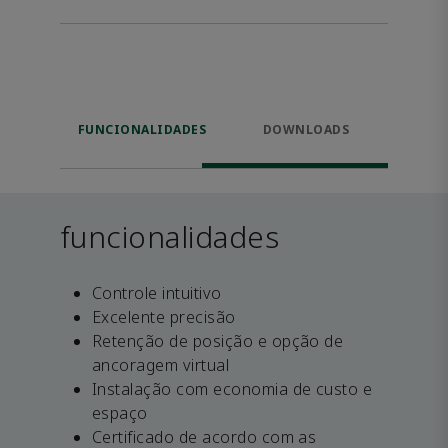
FUNCIONALIDADES
DOWNLOADS
funcionalidades
Controle intuitivo
Excelente precisão
Retenção de posição e opção de
ancoragem virtual
Instalação com economia de custo e
espaço
Certificado de acordo com as