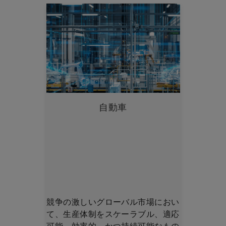
自動車
競争の激しいグローバル市場におい
て、生産体制をスケーラブル、適応
可能、効率的、かつ持続可能なもの