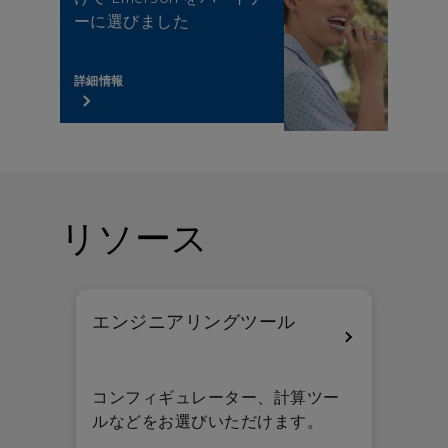
ーに選びました
詳細情報
リソース
エンジニアリングツール
コンフィギュレーター、計算ツー
ルなどをお選びいただけます。