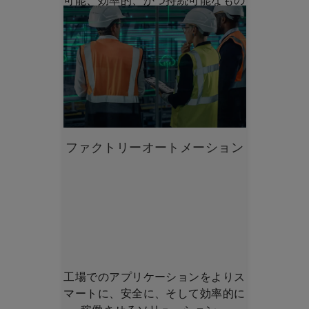
にしましょう。
ファクトリーオートメーション
工場でのアプリケーションをよりス
マートに、安全に、そして効率的に