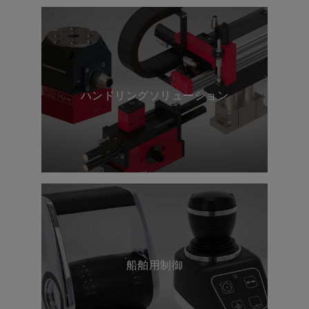
専門知識を提供します。
ハンドリングソリューション
船舶用制御