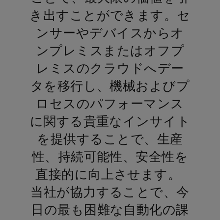
き出すことができます。セ
ンサーやデバイスからオ
ンプレミスまたはオフプ
レミスのクラウドへデー
タを移行し、機械およびプ
ロセスのパフォーマンス
に関する貴重なインサイト
を提供することで、生産
性、持続可能性、安全性を
直接的に向上させます。 
当社が協力することで、今
日の最も困難な自動化の課