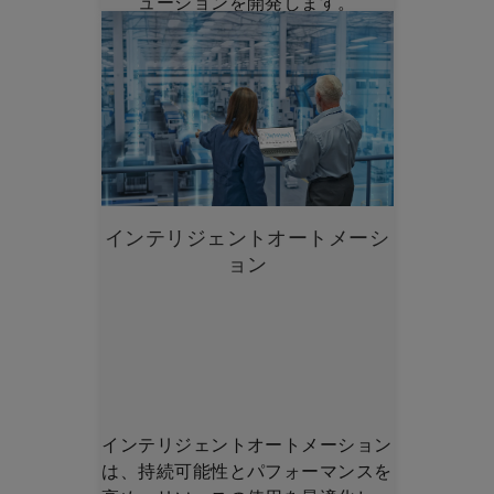
ューションを開発します。
インテリジェントオートメーシ
ョン
インテリジェントオートメーション
は、持続可能性とパフォーマンスを