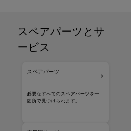
スペアパーツとサ
ービス
スペアパーツ
必要なすべてのスペアパーツを一
箇所で見つけられます。