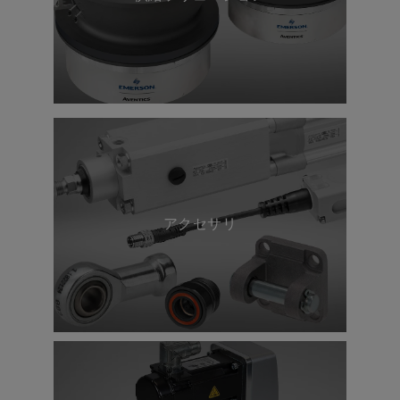
アクセサリ