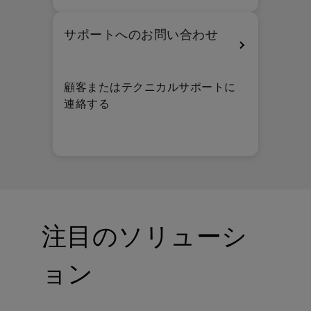
サポートへのお問い合わせ
顧客またはテクニカルサポートに
連絡する
注目のソリューシ
ョン