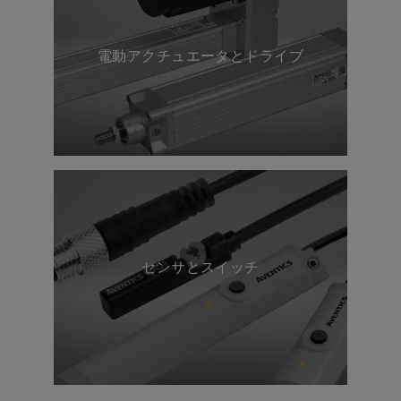
電動アクチュエータとドライブ
センサとスイッチ