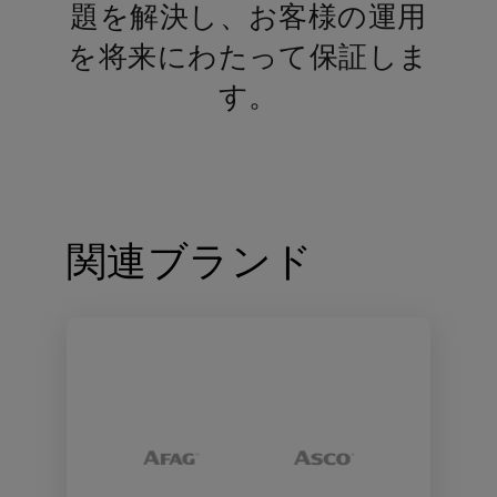
題を解決し、お客様の運用
を将来にわたって保証しま
す。
関連ブランド