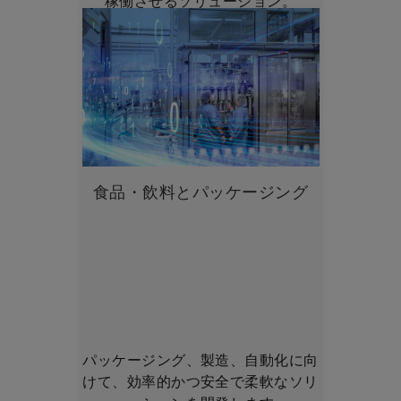
稼働させるソリューション。
食品・飲料とパッケージング
パッケージング、製造、自動化に向
けて、効率的かつ安全で柔軟なソリ