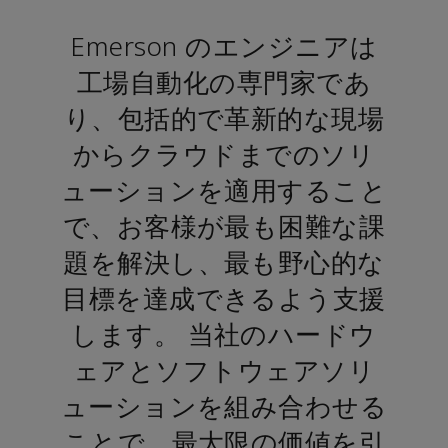
Emerson のエンジニアは
工場自動化の専門家であ
り、包括的で革新的な現場
からクラウドまでのソリ
ューションを適用すること
で、お客様が最も困難な課
題を解決し、最も野心的な
目標を達成できるよう支援
します。 当社のハードウ
ェアとソフトウェアソリ
ューションを組み合わせる
ことで、最大限の価値を引