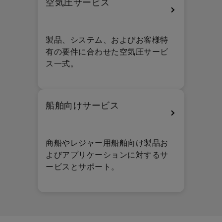
空気圧サービス
製品、システム、およびお客様特
有の要件に合わせた空気圧サービ
ス一式。
船舶向けサービス
商船やレジャー用船舶向け製品お
よびアプリケーションに対するサ
ービスとサポート。