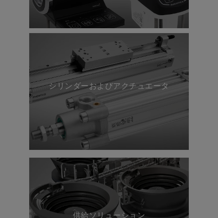
シリンダーおよびアクチュエータ
供給ソリューション